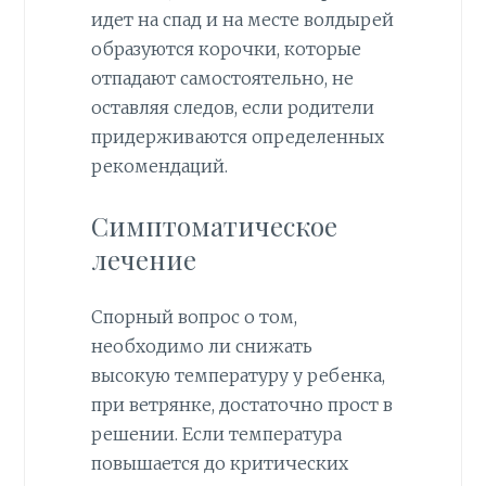
идет на спад и на месте волдырей
образуются корочки, которые
отпадают самостоятельно, не
оставляя следов, если родители
придерживаются определенных
рекомендаций.
Симптоматическое
лечение
Спорный вопрос о том,
необходимо ли снижать
высокую температуру у ребенка,
при ветрянке, достаточно прост в
решении. Если температура
повышается до критических