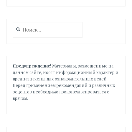
Найти:
Предупреждение!
Материалы, размещенные на
данном сайте, носят информационный характер и
предназначены для ознакомительных целей.
Перед применением рекомендаций и различных
рецептов необходимо проконсультироваться с
врачом.