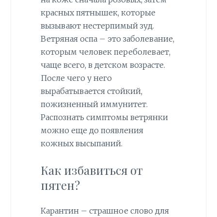
красных пятнышек, которые
вызывают нестерпимый зуд.
Ветряная оспа – это заболевание,
которым человек переболевает,
чаще всего, в детском возрасте.
После чего у него
вырабатывается стойкий,
пожизненный иммунитет.
Распознать симптомы ветрянки
можно еще до появления
кожных высыпаний.
Как избавиться от
пятен?
Карантин – страшное слово для