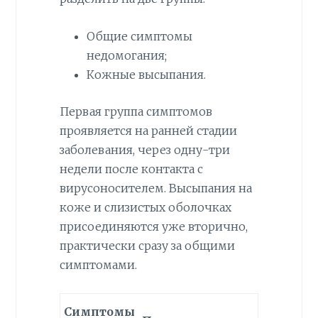
Общие симптомы
недомогания;
Кожные высыпания.
Первая группа симптомов
проявляется на ранней стадии
заболевания, через одну-три
недели после контакта с
вирусоносителем. Высыпания на
коже и слизистых оболочках
присоединяются уже вторично,
практически сразу за общими
симптомами.
Симптомы