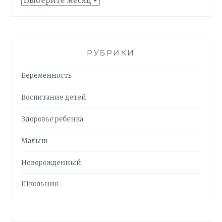
РУБРИКИ
Беременность
Воспитание детей
Здоровье ребенка
Малыш
Новорожденный
Школьник