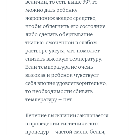
величин, то есть выше 39°, то
можно дать ребенку
жаропонижающее средство,
чтобы облегчить его состояние,
либо сделать обертывание
тканью, смоченной в слабом
растворе уксуса, что поможет
снизить высокую температуру.
Если температура не очень
высокая и ребенок чувствует
себя вполне удовлетворительно,
то необходимости сбивать
температуру – нет.
Лечение высыпаний заключается
в проведении гигиенических
процедур – частой смене белья,