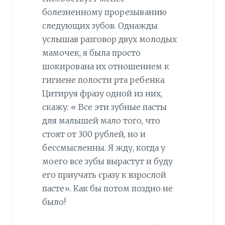
болезненному прорезыванию
следующих зубов. Однажды
услышав разговор двух молодых
мамочек, я была просто
шокирована их отношением к
гигиене полости рта ребенка.
Цитируя фразу одной из них,
скажу: « Все эти зубные пасты
для малышей мало того, что
стоят от 300 рублей, но и
бессмысленны. Я жду, когда у
моего все зубы вырастут и буду
его приучать сразу к взрослой
пасте». Как бы потом поздно не
было!