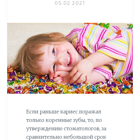
05.02.2021
Если раньше кариес поражал
только коренные зубы, то, по
утверждению стоматологов, за
сравнительно небольшой срок