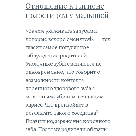
Отношение к гигиене
полости рта у малышей
«Зачем ухаживать за зубами,
которые вскоре сменятся!» — так
гласит самое популярное
заблуждение родителей.
Молочные зубы сменяются не
одновременно, что говорит о
возможности контакта
коренного здорового зуба с
молочным зубиком, имеющим
кариес. Что произойдёт в
результате такого соседства?
Правильно, заражение коренного
зуба. Поэтому родители обязаны