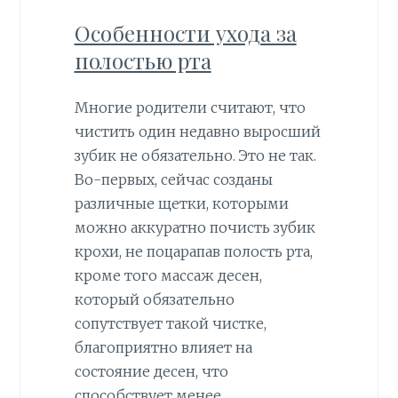
Особенности ухода за
полостью рта
Многие родители считают, что
чистить один недавно выросший
зубик не обязательно. Это не так.
Во-первых, сейчас созданы
различные щетки, которыми
можно аккуратно почисть зубик
крохи, не поцарапав полость рта,
кроме того массаж десен,
который обязательно
сопутствует такой чистке,
благоприятно влияет на
состояние десен, что
способствует менее