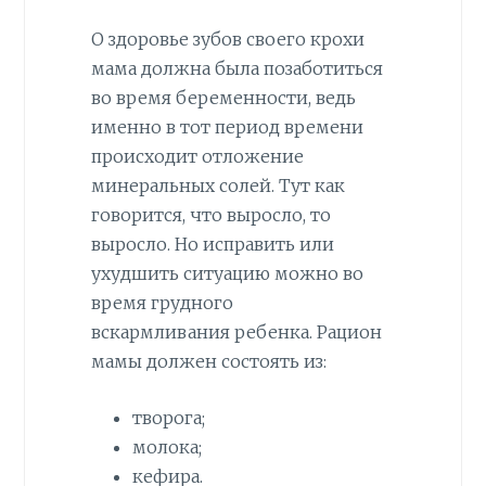
О здоровье зубов своего крохи
мама должна была позаботиться
во время беременности, ведь
именно в тот период времени
происходит отложение
минеральных солей. Тут как
говорится, что выросло, то
выросло. Но исправить или
ухудшить ситуацию можно во
время грудного
вскармливания ребенка. Рацион
мамы должен состоять из:
творога;
молока;
кефира.