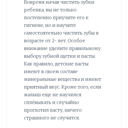
Вовремя начав чистить зубки
ребенка, вы не только
постепенно приучите его к
гигиене, но и научите
самостоятельно чистить зубы в
возрасте от 2- лет. Особое
внимание уделите правильному
выбору зубной щетки и пасты.
Как правило, детские пасты
имеют в своем составе
минеральные вещества и имеют
приятный вкус. Кроме того, если
малыш еще не научился
сплёвывать и случайно
проглотил пасту, ничего
страшного не случится.