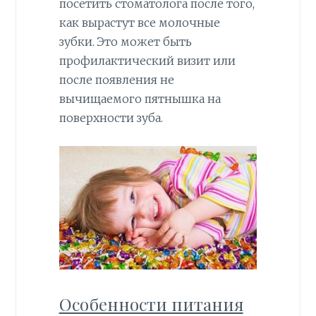
посетить стоматолога после того,
как вырастут все молочные
зубки. Это может быть
профилактический визит или
после появления не
вычищаемого пятнышка на
поверхности зуба.
Особенности питания