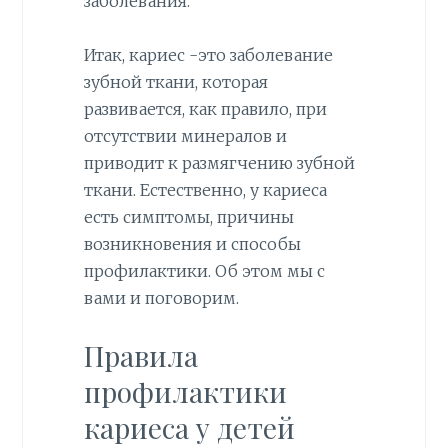
заболевания.
Итак, кариес -это заболевание
зубной ткани, которая
развивается, как правило, при
отсутствии минералов и
приводит к размягчению зубной
ткани. Естественно, у кариеса
есть симптомы, причины
возникновения и способы
профилактики. Об этом мы с
вами и поговорим.
Правила
профилактики
кариеса у детей