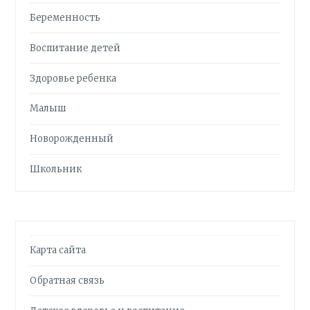
Беременность
Воспитание детей
Здоровье ребенка
Малыш
Новорожденный
Школьник
Карта сайта
Обратная связь