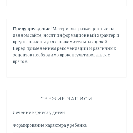
Предупреждение!
Материалы, размещенные на
данном сайте, носят информационный характер и
предназначены для ознакомительных целей.
Перед применением рекомендаций и различных
рецептов необходимо проконсультироваться с
врачом.
СВЕЖИЕ ЗАПИСИ
Лечение кариеса у детей
Формирование характера у ребенка