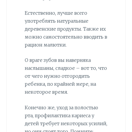
Естественно, лучше всего
употреблять натуральные
деревенские продукты. Также их
можно самостоятельно вводить в
рацион малютки.
О враге зубов вы наверняка
наслышаны, сладкое – вот то, что
от чего нужно отгородить
ребенка, по крайней мере, на
некоторое время.
Конечно же, уход за полостью
рта, профилактика кариеса у
детей требует некоторых усилий,
но они стоят того. Помните: