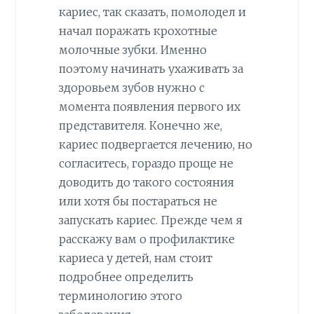
кариес, так сказать, помолодел и
начал поражать крохотные
молочные зубки. Именно
поэтому начинать ухаживать за
здоровьем зубов нужно с
момента появления первого их
представителя. Конечно же,
кариес подвергается лечению, но
согласитесь, гораздо проще не
доводить до такого состояния
или хотя бы постараться не
запускать кариес. Прежде чем я
расскажу вам о профилактике
кариеса у детей, нам стоит
подробнее определить
терминологию этого