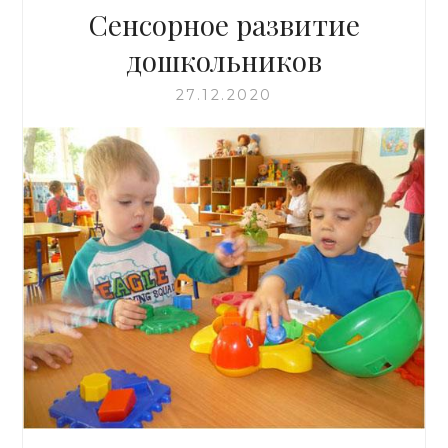
Сенсорное развитие
дошкольников
27.12.2020