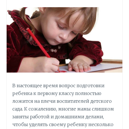
ki
ь
В настоящее время вопрос подготовки
ребенка к первому классу полностью
ложится на плечи воспитателей детского
сада. К сожалению, многие мамы слишком
заняты работой и домашними делами,
чтобы уделять своему ребенку несколько