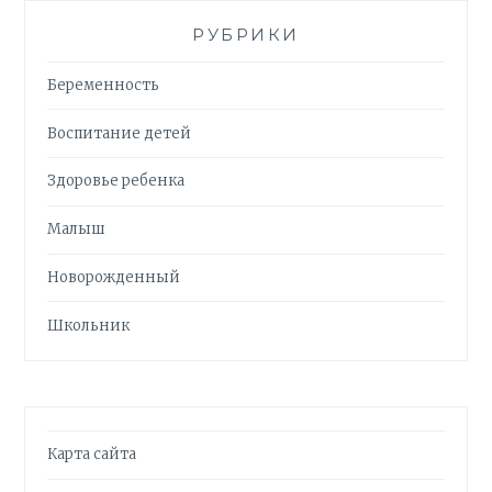
РУБРИКИ
Беременность
Воспитание детей
Здоровье ребенка
Малыш
Новорожденный
Школьник
Карта сайта