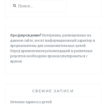
Найти:
Предупреждение!
Материалы, размещенные на
данном сайте, носят информационный характер и
предназначены для ознакомительных целей.
Перед применением рекомендаций и различных
рецептов необходимо проконсультироваться с
врачом.
СВЕЖИЕ ЗАПИСИ
Лечение кариеса у детей