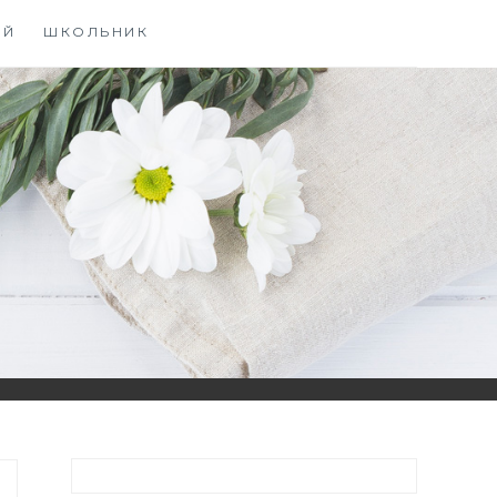
ЫЙ
ШКОЛЬНИК