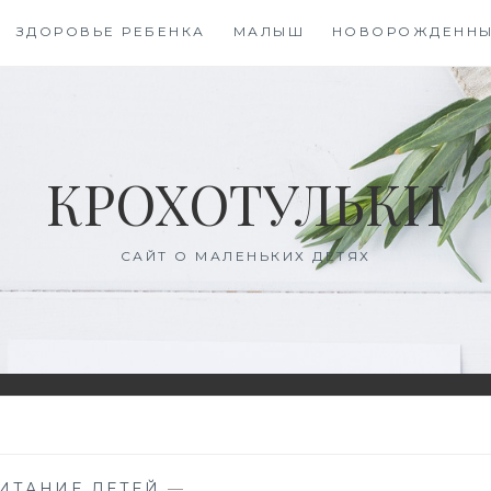
ЗДОРОВЬЕ РЕБЕНКА
МАЛЫШ
НОВОРОЖДЕНН
КРОХОТУЛЬКИ
САЙТ О МАЛЕНЬКИХ ДЕТЯХ
ИТАНИЕ ДЕТЕЙ
—