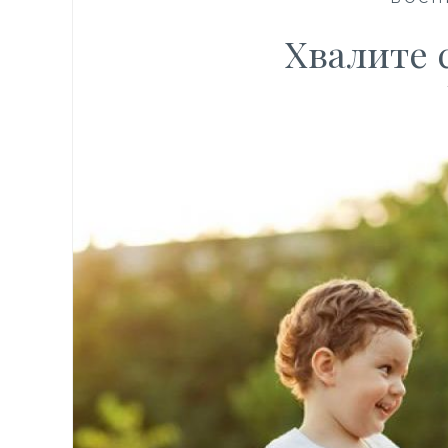
Хвалите 