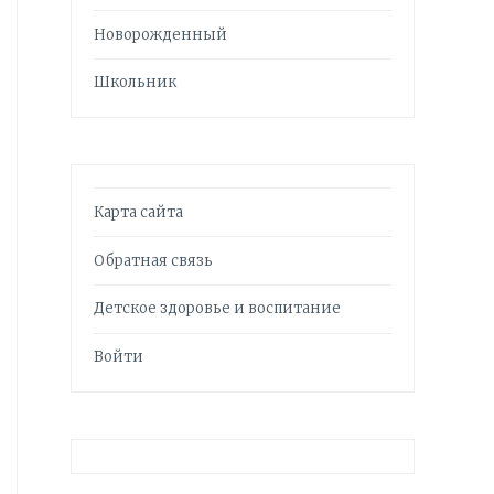
Новорожденный
Школьник
Карта сайта
Обратная связь
Детское здоровье и воспитание
Войти