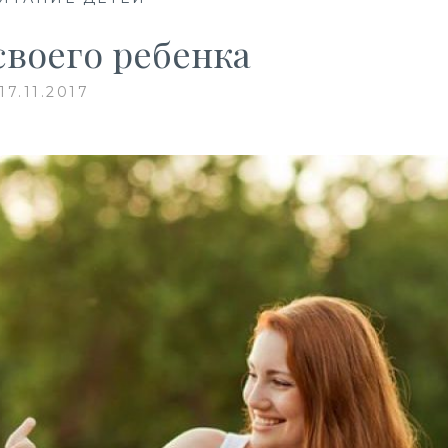
своего ребенка
17.11.2017