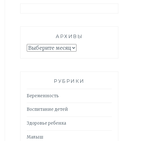
АРХИВЫ
Архивы
РУБРИКИ
Беременность
Воспитание детей
Здоровье ребенка
Малыш