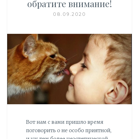
обратите внимание!
08.09.2020
Вот нам с вами пришло время
поговорить о не особо приятной,
и уж тем более неэстетической