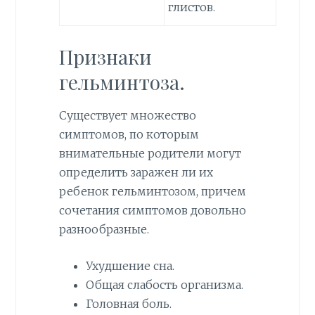
глистов.
Признаки
гельминтоза.
Существует множество
симптомов, по которым
внимательные родители могут
определить заражен ли их
ребенок гельминтозом, причем
сочетания симптомов довольно
разнообразные.
Ухудшение сна.
Общая слабость организма.
Головная боль.