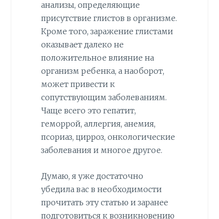
анализы, определяющие
присутствие глистов в организме.
Кроме того, заражение глистами
оказывает далеко не
положительное влияние на
организм ребенка, а наоборот,
может привести к
сопутствующим заболеваниям.
Чаще всего это гепатит,
геморрой, аллергия, анемия,
псориаз, цирроз, онкологические
заболевания и многое другое.
Думаю, я уже достаточно
убедила вас в необходимости
прочитать эту статью и заранее
подготовиться к возникновению