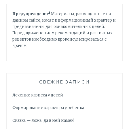
Предупреждение!
Материалы, размещенные на
данном сайте, носят информационный характер и
предназначены для ознакомительных целей.
Перед применением рекомендаций и различных
рецептов необходимо проконсультироваться с
врачом.
СВЕЖИЕ ЗАПИСИ
Лечение кариеса у детей
Формирование характера у ребенка
Сказка — ложь, да в ней намек!