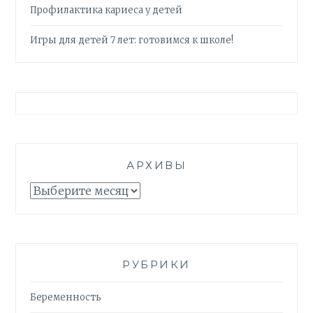
Профилактика кариеса у детей
Игры для детей 7 лет: готовимся к школе!
АРХИВЫ
Архивы
РУБРИКИ
Беременность