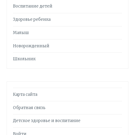
Воспитание детей
Здоровье ребенка
Малыш
Новорожденный
Школьник
Карта сайта
Обратная связь
Детское здоровье и воспитание
Войти