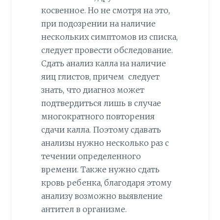
косвенное. Но не смотря на это,
при подозрении на наличие
нескольких симптомов из списка,
следует провести обследование.
Сдать анализ калла на наличие
яиц глистов, причем следует
знать, что диагноз может
подтвердиться лишь в случае
многократного повторения
сдачи калла. Поэтому сдавать
анализы нужно несколько раз с
течении определенного
времени. Также нужно сдать
кровь ребенка, благодаря этому
анализу возможно выявление
антител в организме.