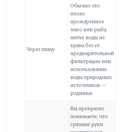
Обычно это
плохо
прожаренное
мясо или рыба,
питье воды из
крана без её
Через пищу.
предварительной
фильтрации или
использование
воды природных
источников —
родники.
Вы прекрасно
понимаете, что
грязные руки