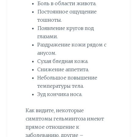
Боль в области живота.
Постоянное ощущение
тошноты.
Появление кругов под
глазами.
Раздражение кожи рядом с
анусом.
Сухая бледная кожа.
Снижение аппетита.
Небольшое повышение
температуры тела.
Зуд кончика носа.
Как видите, некоторые
симптомы гельминтоза имеют
прямое отношение к
заболеванию, другие –