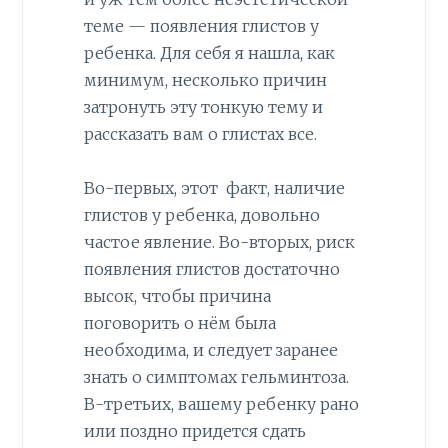
теме — появления глистов у
ребенка. Для себя я нашла, как
минимум, несколько причин
затронуть эту тонкую тему и
рассказать вам о глистах все.
Во-первых, этот факт, наличие
глистов у ребенка, довольно
частое явление. Во-вторых, риск
появления глистов достаточно
высок, чтобы причина
поговорить о нём была
необходима, и следует заранее
знать о симптомах гельминтоза.
В-третьих, вашему ребенку рано
или поздно придется сдать