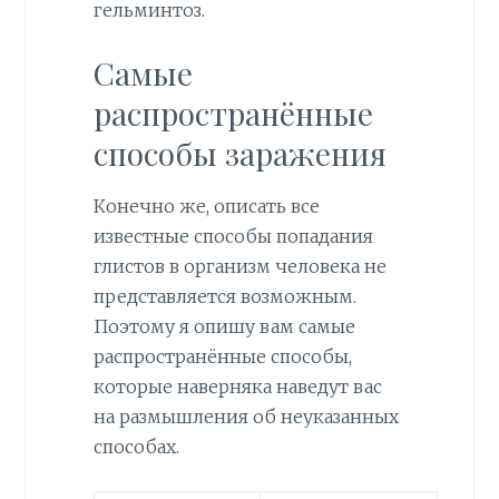
гельминтоз.
Самые
распространённые
способы заражения
Конечно же, описать все
известные способы попадания
глистов в организм человека не
представляется возможным.
Поэтому я опишу вам самые
распространённые способы,
которые наверняка наведут вас
на размышления об неуказанных
способах.