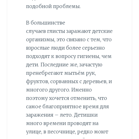
подобной проблемы.
В большинстве
случаев глисты заражают детские
организмы, это связано с тем, что
взрослые люди более серьезно
подходят к вопросу гигиены, чем
дети. Последние же, зачастую
пренебрегают мытьём рук,
фруктов, сорванных с деревьев, и
многого другого. Именно
поэтому хочется отменить, что
самое благоприятное время для
заражения – лето. Детишки
много времени проводят на
улице, в песочнице, редко моют